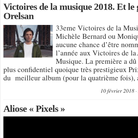
Victoires de la musique 2018. Et l
Orelsan
33eme Victoires de la Mus
Michèle Bernard ou Moniq
aucune chance d’être nomm
l’année aux Victoires de l
Musique. La première a dû 
plus confidentiel quoique très prestigieux P
du meilleur album (pour la quatrième fois), 
10 février 2018
Aliose « Pixels »