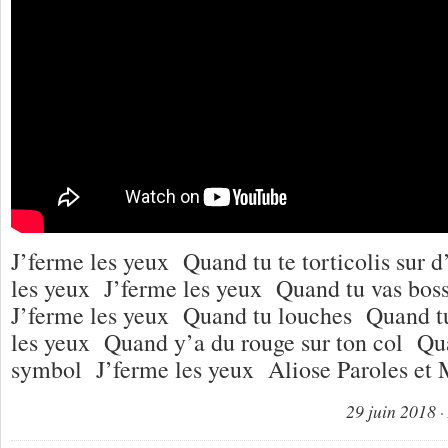
J’ferme les yeux Quand tu te torticolis sur d
les yeux J’ferme les yeux Quand tu vas boss
J’ferme les yeux Quand tu louches Quand t
les yeux Quand y’a du rouge sur ton col Qua
symbol J’ferme les yeux Aliose Paroles et
29 juin 2018