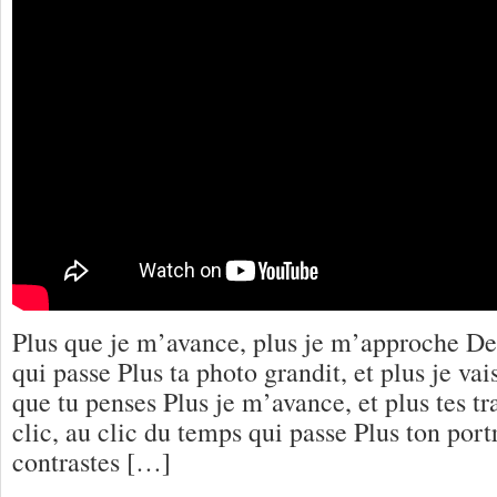
Plus que je m’avance, plus je m’approche De 
qui passe Plus ta photo grandit, et plus je vai
que tu penses Plus je m’avance, et plus tes tr
clic, au clic du temps qui passe Plus ton portra
contrastes […]