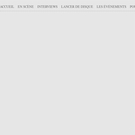
ACCUEIL
EN SCÈNE
INTERVIEWS
LANCER DE DISQUE
LES ÉVÉNEMENTS
PO