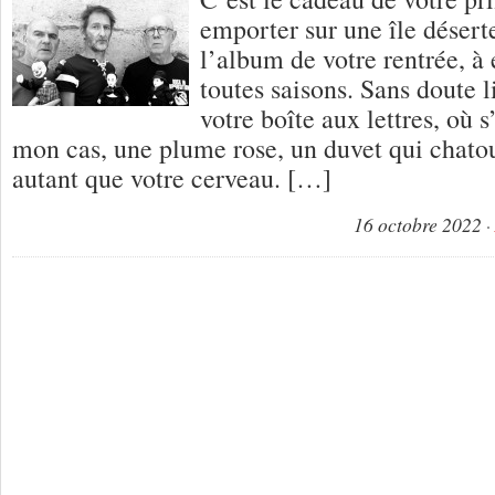
emporter sur une île désert
l’album de votre rentrée, à 
toutes saisons. Sans doute 
votre boîte aux lettres, où 
mon cas, une plume rose, un duvet qui chatou
autant que votre cerveau. […]
16 octobre 2022