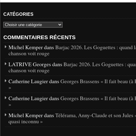
CATÉGORIES
COMMENTAIRES RÉCENTS
Michel Kemper dans
Barjac 2026. Les Goguettes : quand l
chanson voit rouge
LATRIVE Georges dans
Barjac 2026. Les Goguettes : qua
chanson voit rouge
Catherine Laugier dans
Georges Brassens « Il fait beau (à 
»
Catherine Laugier dans
Georges Brassens « Il fait beau (à 
»
Michel Kemper dans
Télérama, Anny-Claude et son Jules 
quasi inconnu »