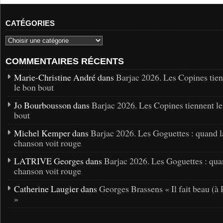
CATÉGORIES
COMMENTAIRES RÉCENTS
Marie-Christine André dans
Barjac 2026. Les Copines tie
le bon bout
Jo Bourbousson dans
Barjac 2026. Les Copines tiennent l
bout
Michel Kemper dans
Barjac 2026. Les Goguettes : quand l
chanson voit rouge
LATRIVE Georges dans
Barjac 2026. Les Goguettes : qua
chanson voit rouge
Catherine Laugier dans
Georges Brassens « Il fait beau (à 
»