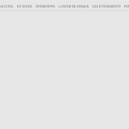
ACCUEIL
EN SCÈNE
INTERVIEWS
LANCER DE DISQUE
LES ÉVÉNEMENTS
PO