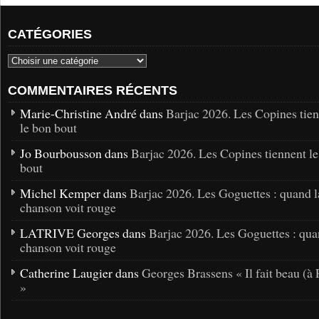
CATÉGORIES
COMMENTAIRES RÉCENTS
Marie-Christine André dans
Barjac 2026. Les Copines tie
le bon bout
Jo Bourbousson dans
Barjac 2026. Les Copines tiennent l
bout
Michel Kemper dans
Barjac 2026. Les Goguettes : quand l
chanson voit rouge
LATRIVE Georges dans
Barjac 2026. Les Goguettes : qua
chanson voit rouge
Catherine Laugier dans
Georges Brassens « Il fait beau (à 
»