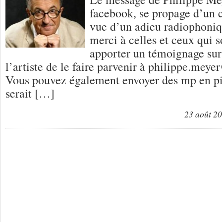
facebook, se propage d’un 
vue d’un adieu radiophoniq
merci à celles et ceux qui 
apporter un témoignage sur
l’artiste de le faire parvenir à philippe.mey
Vous pouvez également envoyer des mp en piè
serait […]
23 août 2