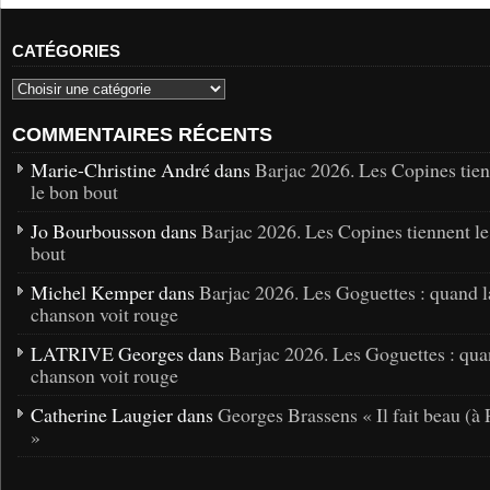
CATÉGORIES
COMMENTAIRES RÉCENTS
Marie-Christine André dans
Barjac 2026. Les Copines tie
le bon bout
Jo Bourbousson dans
Barjac 2026. Les Copines tiennent l
bout
Michel Kemper dans
Barjac 2026. Les Goguettes : quand l
chanson voit rouge
LATRIVE Georges dans
Barjac 2026. Les Goguettes : qua
chanson voit rouge
Catherine Laugier dans
Georges Brassens « Il fait beau (à 
»