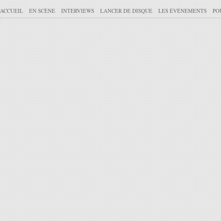
ACCUEIL
EN SCÈNE
INTERVIEWS
LANCER DE DISQUE
LES ÉVÉNEMENTS
PO