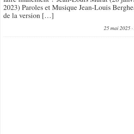
2023) Paroles et Musique Jean-Louis Berghea
de la version […]
25 mai 2025