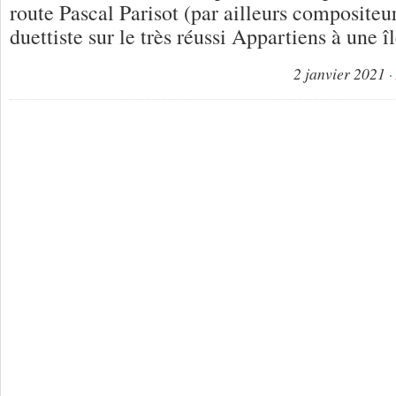
route Pascal Parisot (par ailleurs compositeur
duettiste sur le très réussi Appartiens à une î
2 janvier 2021