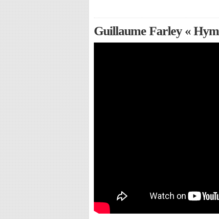
Guillaume Farley « Hymn