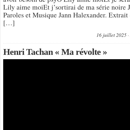
Lily aime moiEt j’sortirai de ma série noire
Paroles et Musique Jann Halexander. Extrait
[…]
16 juillet 2025
Henri Tachan « Ma révolte »