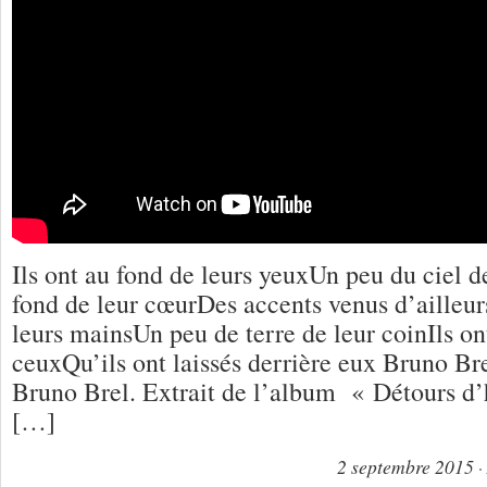
Ils ont au fond de leurs yeuxUn peu du ciel d
fond de leur cœurDes accents venus d’ailleur
leurs mainsUn peu de terre de leur coinIls on
ceuxQu’ils ont laissés derrière eux Bruno Br
Bruno Brel. Extrait de l’album « Détours d
[…]
2 septembre 2015