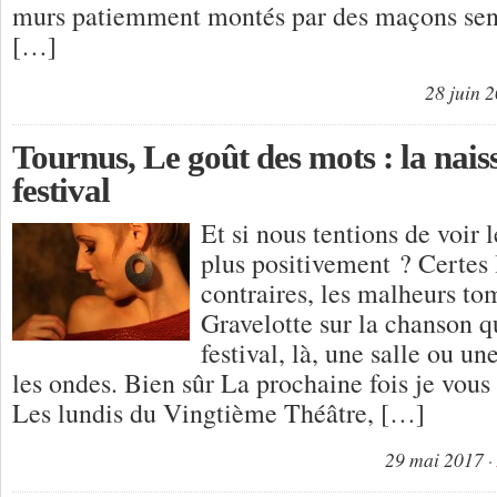
murs patiemment montés par des maçons sens
[…]
28 juin 
Tournus, Le goût des mots : la nai
festival
Et si nous tentions de voir 
plus positivement ? Certes 
contraires, les malheurs 
Gravelotte sur la chanson qu
festival, là, une salle ou 
les ondes. Bien sûr La prochaine fois je vous 
Les lundis du Vingtième Théâtre, […]
29 mai 2017