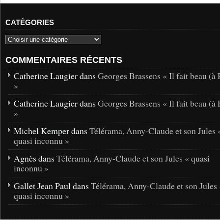
CATÉGORIES
COMMENTAIRES RÉCENTS
Catherine Laugier dans
Georges Brassens « Il fait beau (à 
»
Catherine Laugier dans
Georges Brassens « Il fait beau (à 
»
Michel Kemper dans
Télérama, Anny-Claude et son Jules 
quasi inconnu »
Agnès dans
Télérama, Anny-Claude et son Jules « quasi
inconnu »
Gallet Jean Paul dans
Télérama, Anny-Claude et son Jules 
quasi inconnu »