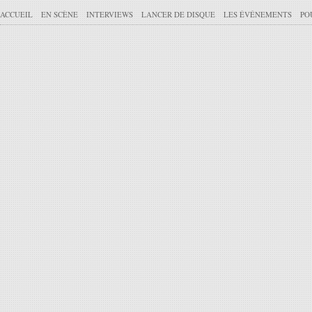
ACCUEIL
EN SCÈNE
INTERVIEWS
LANCER DE DISQUE
LES ÉVÉNEMENTS
PO