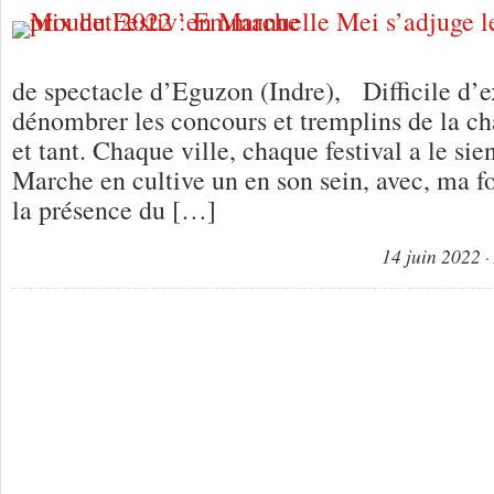
de spectacle d’Eguzon (Indre), Difficile d’
dénombrer les concours et tremplins de la cha
et tant. Chaque ville, chaque festival a le sie
Marche en cultive un en son sein, avec, ma foi
la présence du […]
14 juin 2022