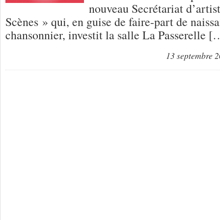
nouveau Secrétariat d’artis
Scènes » qui, en guise de faire-part de nais
chansonnier, investit la salle La Passerelle [
13 septembre 