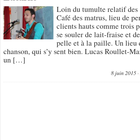
Loin du tumulte relatif des 
Café des matrus, lieu de pe
clients hauts comme trois
se souler de lait-fraise et d
pelle et à la paille. Un lieu
chanson, qui s’y sent bien. Lucas Roullet-Ma
un […]
8 juin 2015