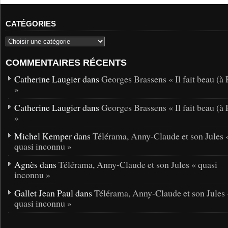
CATÉGORIES
COMMENTAIRES RÉCENTS
Catherine Laugier dans
Georges Brassens « Il fait beau (à 
»
Catherine Laugier dans
Georges Brassens « Il fait beau (à 
»
Michel Kemper dans
Télérama, Anny-Claude et son Jules 
quasi inconnu »
Agnès dans
Télérama, Anny-Claude et son Jules « quasi
inconnu »
Gallet Jean Paul dans
Télérama, Anny-Claude et son Jules 
quasi inconnu »