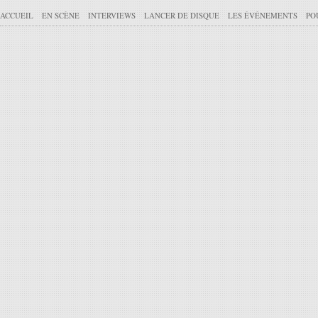
ACCUEIL
EN SCÈNE
INTERVIEWS
LANCER DE DISQUE
LES ÉVÉNEMENTS
PO