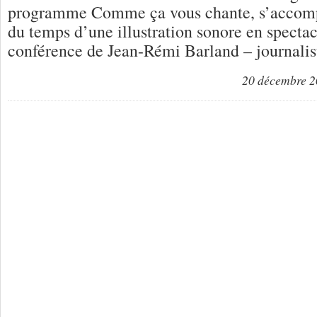
programme Comme ça vous chante, s’accomp
du temps d’une illustration sonore en spectac
conférence de Jean-Rémi Barland – journalis
20 décembre 