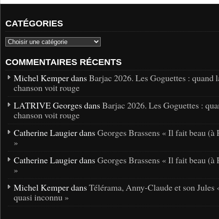
CATÉGORIES
COMMENTAIRES RÉCENTS
Michel Kemper dans
Barjac 2026. Les Goguettes : quand l
chanson voit rouge
LATRIVE Georges dans
Barjac 2026. Les Goguettes : qua
chanson voit rouge
Catherine Laugier dans
Georges Brassens « Il fait beau (à 
»
Catherine Laugier dans
Georges Brassens « Il fait beau (à 
»
Michel Kemper dans
Télérama, Anny-Claude et son Jules 
quasi inconnu »