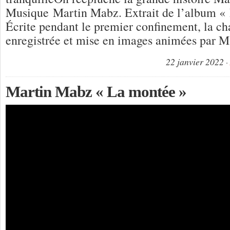
Musique Martin Mabz. Extrait de l’album « 
Écrite pendant le premier confinement, la ch
enregistrée et mise en images animées par 
22 janvier 2022
Martin Mabz « La montée »