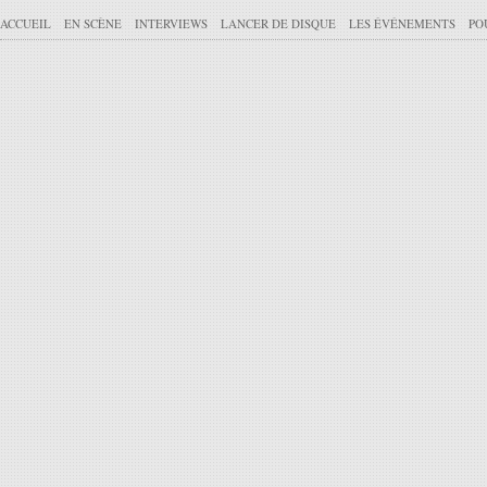
ACCUEIL
EN SCÈNE
INTERVIEWS
LANCER DE DISQUE
LES ÉVÉNEMENTS
PO