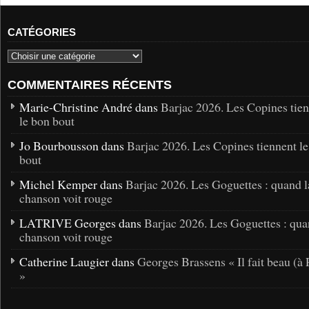
CATÉGORIES
COMMENTAIRES RÉCENTS
Marie-Christine André dans
Barjac 2026. Les Copines tie
le bon bout
Jo Bourbousson dans
Barjac 2026. Les Copines tiennent l
bout
Michel Kemper dans
Barjac 2026. Les Goguettes : quand l
chanson voit rouge
LATRIVE Georges dans
Barjac 2026. Les Goguettes : qua
chanson voit rouge
Catherine Laugier dans
Georges Brassens « Il fait beau (à 
»