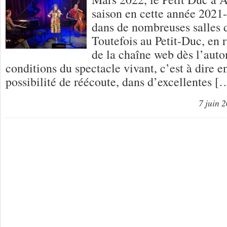
saison en cette année 2021
dans de nombreuses salles d
Toutefois au Petit-Duc, en r
de la chaîne web dès l’aut
conditions du spectacle vivant, c’est à dire en
possibilité de réécoute, dans d’excellentes [
7 juin 