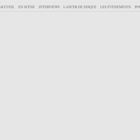
ACCUEIL
EN SCÈNE
INTERVIEWS
LANCER DE DISQUE
LES ÉVÉNEMENTS
PO