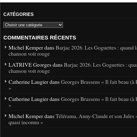
CATÉGORIES
COMMENTAIRES RÉCENTS
Michel Kemper dans
Barjac 2026. Les Goguettes : quand l
chanson voit rouge
LATRIVE Georges dans
Barjac 2026. Les Goguettes : qua
chanson voit rouge
Catherine Laugier dans
Georges Brassens « Il fait beau (à 
»
Catherine Laugier dans
Georges Brassens « Il fait beau (à 
»
Michel Kemper dans
Télérama, Anny-Claude et son Jules 
quasi inconnu »