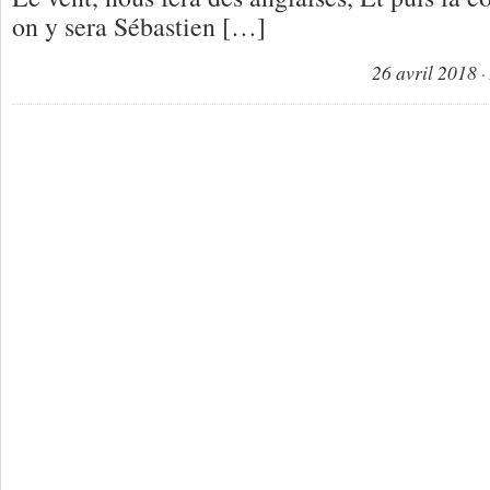
on y sera Sébastien […]
26 avril 2018