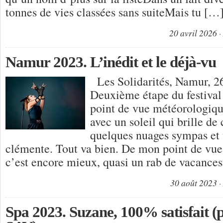
tonnes de vies classées sans suiteMais tu […
20 avril 2026
Namur 2023. L’inédit et le déjà-vu
Les Solidarités, Namur, 2
Deuxième étape du festival
point de vue météorologiqu
avec un soleil qui brille de 
quelques nuages sympas et
clémente. Tout va bien. De mon point de vue
c’est encore mieux, quasi un rab de vacance
30 août 2023
Spa 2023. Suzane, 100% satisfait (