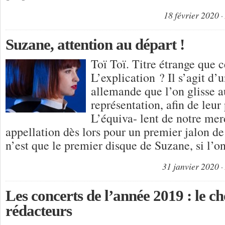
18 février 2020
Suzane, attention au départ !
Toï Toï. Titre étrange que c
L’explication ? Il s’agit d’
allemande que l’on glisse a
représentation, afin de leur
L’équiva- lent de notre mer
appellation dès lors pour un premier jalon de
n’est que le premier disque de Suzane, si l’
31 janvier 2020
Les concerts de l’année 2019 : le ch
rédacteurs