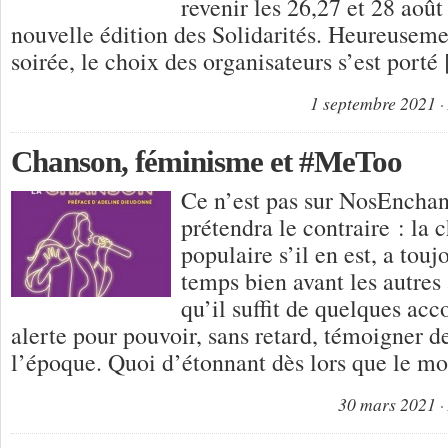
revenir les 26,27 et 28 aoû
nouvelle édition des Solidarités. Heureuseme
soirée, le choix des organisateurs s’est porté
1 septembre 2021
Chanson, féminisme et #MeToo
Ce n’est pas sur NosEnchan
prétendra le contraire : la 
populaire s’il en est, a touj
temps bien avant les autres 
qu’il suffit de quelques ac
alerte pour pouvoir, sans retard, témoigner de
l’époque. Quoi d’étonnant dès lors que le 
30 mars 2021