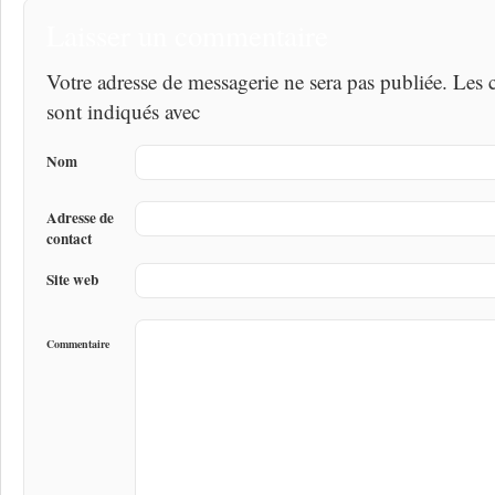
Laisser un commentaire
Votre adresse de messagerie ne sera pas publiée. Les
sont indiqués avec
Nom
Adresse de
contact
Site web
Commentaire