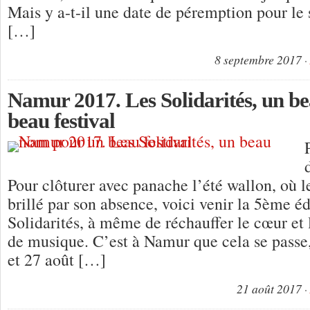
Mais y a-t-il une date de péremption pour le 
[…]
8 septembre 2017
Namur 2017. Les Solidarités, un b
beau festival
Pour clôturer avec panache l’été wallon, où le
brillé par son absence, voici venir la 5ème éd
Solidarités, à même de réchauffer le cœur et 
de musique. C’est à Namur que cela se passe
et 27 août […]
21 août 2017