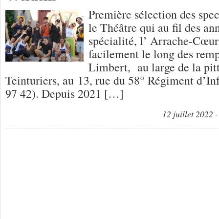
Première sélection des spe
le Théâtre qui au fil des ann
spécialité, l’ Arrache-Cœur
facilement le long des remp
Limbert, au large de la pit
Teinturiers, au 13, rue du 58° Régiment d’Inf
97 42). Depuis 2021 […]
12 juillet 2022