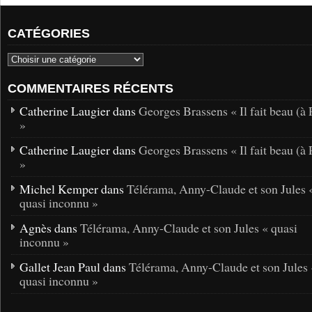
CATÉGORIES
COMMENTAIRES RÉCENTS
Catherine Laugier dans
Georges Brassens « Il fait beau (à 
»
Catherine Laugier dans
Georges Brassens « Il fait beau (à 
»
Michel Kemper dans
Télérama, Anny-Claude et son Jules 
quasi inconnu »
Agnès dans
Télérama, Anny-Claude et son Jules « quasi
inconnu »
Gallet Jean Paul dans
Télérama, Anny-Claude et son Jules 
quasi inconnu »