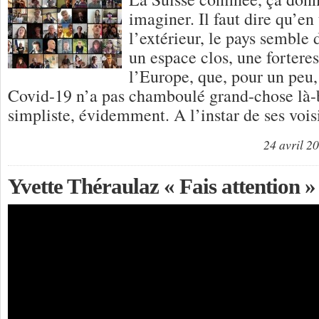
imaginer. Il faut dire qu’e
l’extérieur, le pays semble 
un espace clos, une forteres
l’Europe, que, pour un peu,
Covid-19 n’a pas chamboulé grand-chose là-b
simpliste, évidemment. A l’instar de ses vois
24 avril 2
Yvette Théraulaz « Fais attention »