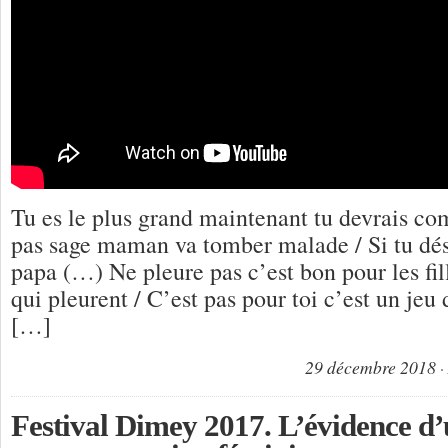
Tu es le plus grand maintenant tu devrais com
pas sage maman va tomber malade / Si tu déso
papa (…) Ne pleure pas c’est bon pour les fill
qui pleurent / C’est pas pour toi c’est un je
[…]
29 décembre 2018
Festival Dimey 2017. L’évidence d