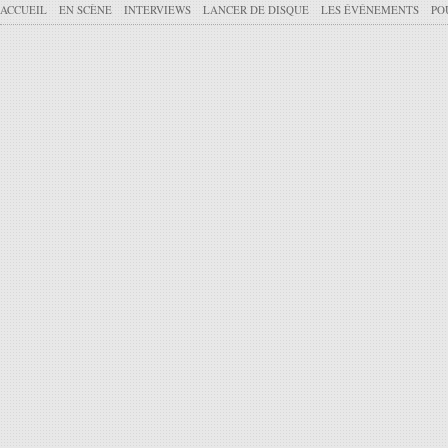
ACCUEIL
EN SCÈNE
INTERVIEWS
LANCER DE DISQUE
LES ÉVÉNEMENTS
PO