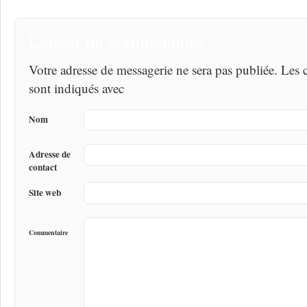
Laisser un commentaire
Votre adresse de messagerie ne sera pas publiée. Les
sont indiqués avec
Nom
Adresse de
contact
Site web
Commentaire