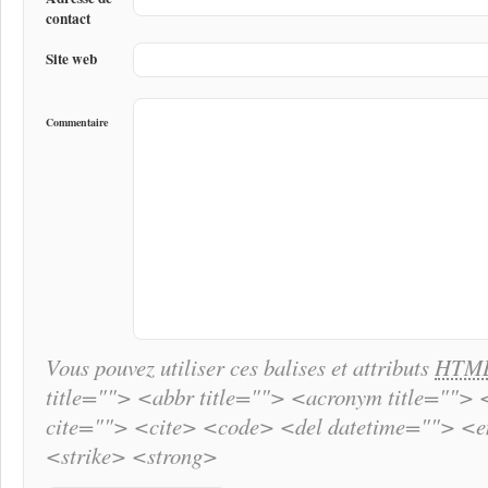
contact
Site web
Commentaire
Vous pouvez utiliser ces balises et attributs
HTM
title=""> <abbr title=""> <acronym title="">
cite=""> <cite> <code> <del datetime=""> <
<strike> <strong>