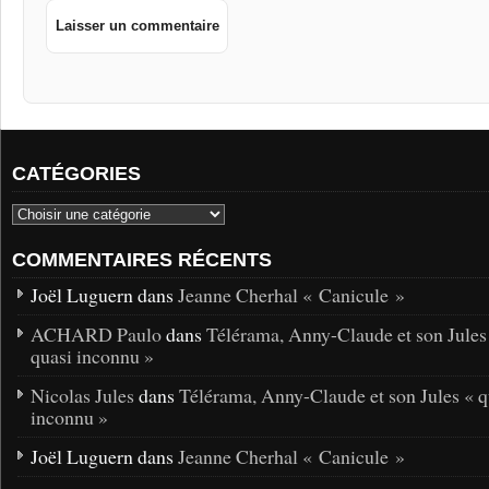
CATÉGORIES
COMMENTAIRES RÉCENTS
Joël Luguern dans
Jeanne Cherhal « Canicule »
ACHARD Paulo
dans
Télérama, Anny-Claude et son Jules
quasi inconnu »
Nicolas Jules
dans
Télérama, Anny-Claude et son Jules « q
inconnu »
Joël Luguern dans
Jeanne Cherhal « Canicule »