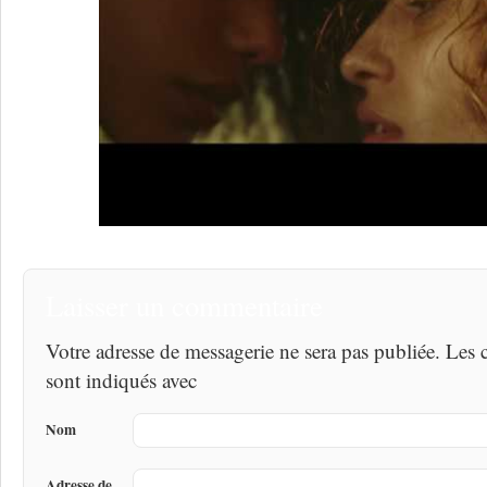
Laisser un commentaire
Votre adresse de messagerie ne sera pas publiée. Les
sont indiqués avec
Nom
Adresse de