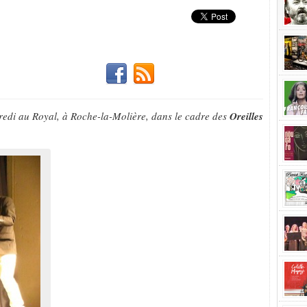
dredi au Royal, à Roche-la-Molière, dans le cadre des
Oreilles