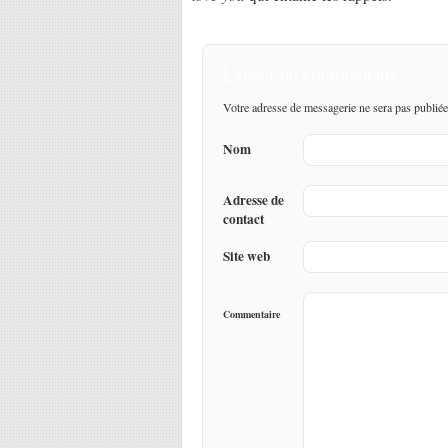
Laisser un commentaire
Votre adresse de messagerie ne sera pas publiée
Nom
Adresse de
contact
Site web
Commentaire