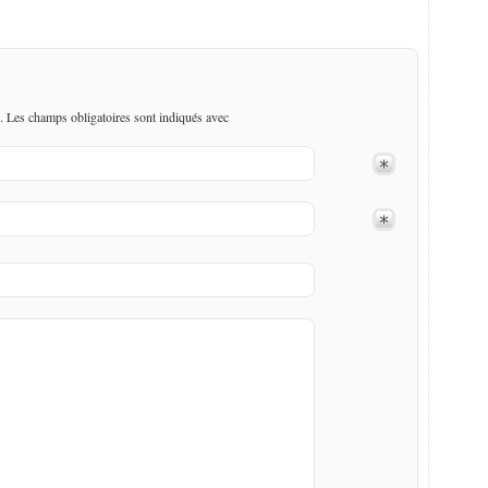
. Les champs obligatoires sont indiqués avec