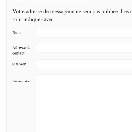
Votre adresse de messagerie ne sera pas publiée. Les
sont indiqués avec
Nom
Adresse de
contact
Site web
Commentaire