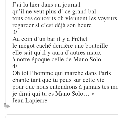
J’ai lu hier dans un journal
qu’il ne veut plus d’ ce grand bal
tous ces concerts où viennent les voyeurs
regarder si c’est déjà son heure
3/
Au coin d’un bar il y a Fréhel
le mégot caché derrière une bouteille
elle sait qu’il y aura d’autres maux
à notre époque celle de Mano Solo
4/
Oh toi l’homme qui marche dans Paris
chante tant que tu peux sur cette vie
pour que nous entendions à jamais tes mo
je dirai qui tu es Mano Solo… »
Jean Lapierre