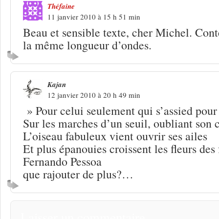
Théfaine
11 janvier 2010 à 15 h 51 min
Beau et sensible texte, cher Michel. Cont
la même longueur d’ondes.
Kajan
12 janvier 2010 à 20 h 49 min
» Pour celui seulement qui s’assied pour
Sur les marches d’un seuil, oubliant son
L’oiseau fabuleux vient ouvrir ses ailes
Et plus épanouies croissent les fleurs des 
Fernando Pessoa
que rajouter de plus?…
Laisser un commentaire