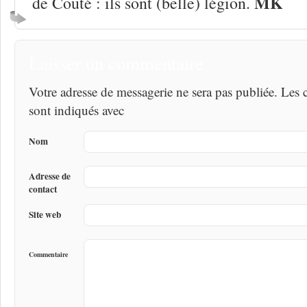
MK
de Couté : ils sont (belle) légion.
Laisser un commentaire
Votre adresse de messagerie ne sera pas publiée. Les
sont indiqués avec
Nom
Adresse de
contact
Site web
Commentaire