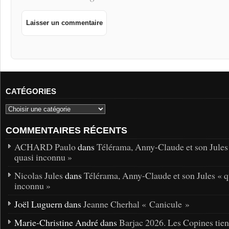
CATÉGORIES
COMMENTAIRES RÉCENTS
ACHARD Paulo
dans
Télérama, Anny-Claude et son Jules
quasi inconnu »
Nicolas Jules
dans
Télérama, Anny-Claude et son Jules « q
inconnu »
Joël Luguern dans
Jeanne Cherhal « Canicule »
Marie-Christine André dans
Barjac 2026. Les Copines tie