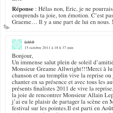
Réponse
: Hélas non, Eric, je ne pourrais 
comprends ta joie, ton émotion. C’est pas
Graeme… Il y a une part de lui en nous.
lahbib
15 octobre 2011 à 18 h 37 min
Bonjour,
Un immense salut plein de soleil d’amiti
Monsieur Greame Allwright!!!Merci à lui
chanson et au tremplin vive la reprise ou 
chanter en sa présence et avec tous les aut
présents finalistes 2011 de vive la reprise.
la joie de rencontrer Monsieur Allain Lep
j’ai eu le plaisir de partager la scène en 
festival sur les pointes.Il est parti en Aoû