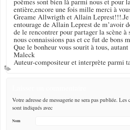
poèmes sont bien là parmi nous et pour la
entière,encore une fois mille merci à vo
Greame Allwrigth et Allain Leprest!!!.Je 
entourage de Allain Leprest de m’avoir do
de le rencontrer pour partager la scène à 
nous connaissions pas et ce fut de bons 
Que le bonheur vous sourit à tous, autant
Maleck
Auteur-compositeur et interprète parmi ta
Laisser un commentaire
Votre adresse de messagerie ne sera pas publiée. Les
sont indiqués avec
Nom