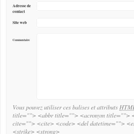
Adresse de
contact
Site web
Commentaire
Vous pouvez utiliser ces balises et attributs
HTM
title=""> <abbr title=""> <acronym title="">
cite=""> <cite> <code> <del datetime=""> <
<strike> <strong>