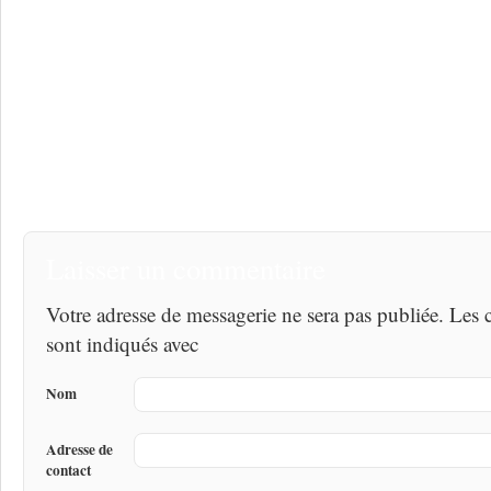
Laisser un commentaire
Votre adresse de messagerie ne sera pas publiée. Les
sont indiqués avec
Nom
Adresse de
contact