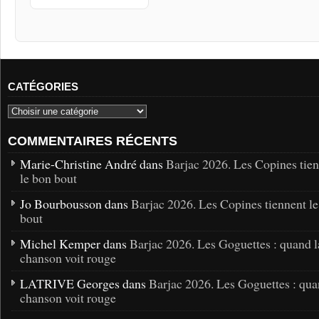
CATÉGORIES
COMMENTAIRES RÉCENTS
Marie-Christine André dans
Barjac 2026. Les Copines tie
le bon bout
Jo Bourbousson dans
Barjac 2026. Les Copines tiennent l
bout
Michel Kemper dans
Barjac 2026. Les Goguettes : quand l
chanson voit rouge
LATRIVE Georges dans
Barjac 2026. Les Goguettes : qua
chanson voit rouge