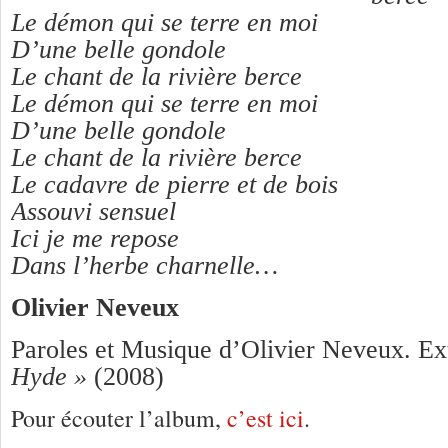
Le démon qui se terre en moi
D’une belle gondole
Le chant de la rivière berce
Le démon qui se terre en moi
D’une belle gondole
Le chant de la rivière berce
Le cadavre de pierre et de bois
Assouvi sensuel
Ici je me repose
Dans l’herbe charnelle…
Olivier Neveux
Paroles et Musique d’Olivier Neveux. Ex
Hyde »
(2008)
Pour écouter l’album,
c’est ici
.