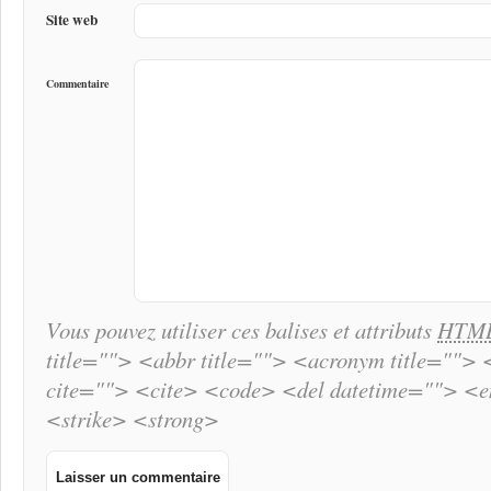
Site web
Commentaire
Vous pouvez utiliser ces balises et attributs
HTM
title=""> <abbr title=""> <acronym title="">
cite=""> <cite> <code> <del datetime=""> <
<strike> <strong>