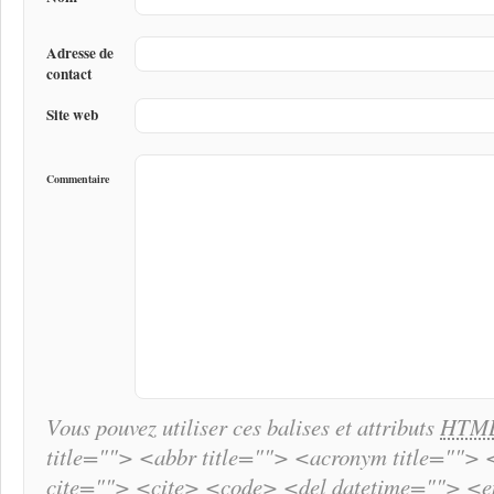
Adresse de
contact
Site web
Commentaire
Vous pouvez utiliser ces balises et attributs
HTM
title=""> <abbr title=""> <acronym title="">
cite=""> <cite> <code> <del datetime=""> <