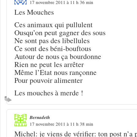
17 novembre 2011 à 11 h 36 min
Les Mouches
Ces animaux qui pullulent
Ousqu’on peut gagner des sous
Ne sont pas des libellules
Ce sont des béni-bouftous
Autour de nous ça bourdonne
Rien ne peut les arrêter
Même l’Etat nous rançonne
Pour pouvoir alimenter
Les mouches à merde !
Bernadeth
17 novembre 2011 à 11 h 38 min
Michel: je viens de vérifier: ton post n’a p