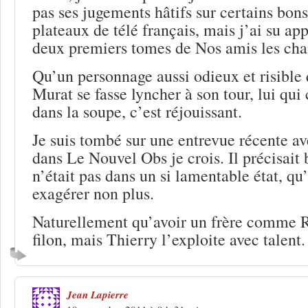
pas ses jugements hâtifs sur certains bons
plateaux de télé français, mais j’ai su ap
deux premiers tomes de Nos amis les cha
Qu’un personnage aussi odieux et risible
Murat se fasse lyncher à son tour, lui qui
dans la soupe, c’est réjouissant.
Je suis tombé sur une entrevue récente a
dans Le Nouvel Obs je crois. Il précisait
n’était pas dans un si lamentable état, qu’i
exagérer non plus.
Naturellement qu’avoir un frère comme 
filon, mais Thierry l’exploite avec talent.
Jean Lapierre