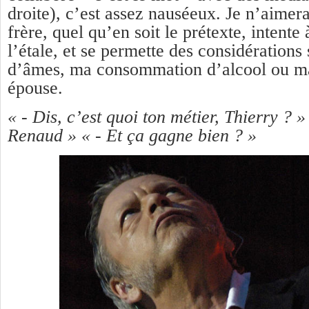
droite), c’est assez nauséeux. Je n’aimer
frère, quel qu’en soit le prétexte, intente
l’étale, et se permette des considérations
d’âmes, ma consommation d’alcool ou m
épouse.
« - Dis, c’est quoi ton métier, Thierry ? 
Renaud » « - Et ça gagne bien ? »