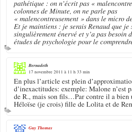
pathétique : on n’écrit pas « malencontr
colonnes de Minute, on ne parle pas
« malencontreusement » dans le micro de
Et je maintiens : je serais Renaud que je 
singulièrement énervé et y’a pas besoin d
études de psychologie pour le comprendr
Bernadeth
17 novembre 2011 à 11 h 33 min
En plus l’article est plein d’approximatio
d’inexactitudes: exemple: Malone n’est pas
de R., mais son fils…Par contre il a bien 
Héloïse (je crois) fille de Lolita et de 
Guy Thomas