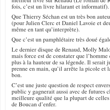
fois, c’est un livre hilarant et informatif).
Que Thierry Séchan est un très bon aute
(pour Julien Clerc et Daniel Lavoie et de
même en tant qu’interprète).
Que c’est un pamphlétaire très doué égale
Le dernier disque de Renaud, Molly Malon
mais force est de constater que l’homme e
plus à la hauteur de sa légende. Il serait 
prenne en main, qu’il arrête la picole et 
bon.
C’est une juste question de respect enve
public y gagnerait aussi avec de futures 
meilleure qualité que la plupart de celle
de Boucan d’enfer.