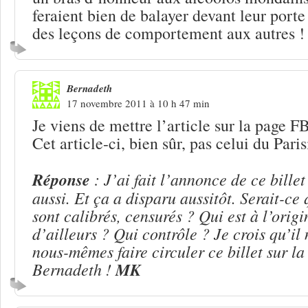
feraient bien de balayer devant leur port
des leçons de comportement aux autres !
Bernadeth
17 novembre 2011 à 10 h 47 min
Je viens de mettre l’article sur la page
Cet article-ci, bien sûr, pas celui du Paris
Réponse
: J’ai fait l’annonce de ce billet
aussi. Et ça a disparu aussitôt. Serait-ce
sont calibrés, censurés ? Qui est à l’orig
d’ailleurs ? Qui contrôle ? Je crois qu’il 
nous-mêmes faire circuler ce billet sur l
Bernadeth !
MK