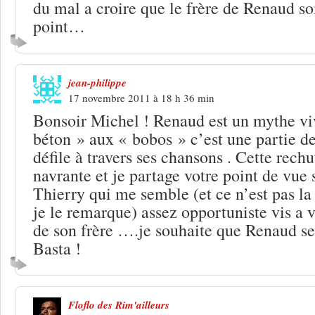
du mal a croire que le frère de Renaud so
point…
jean-philippe
17 novembre 2011 à 18 h 36 min
Bonsoir Michel ! Renaud est un mythe viv
béton » aux « bobos » c’est une partie de
défile à travers ses chansons . Cette rechu
navrante et je partage votre point de vue 
Thierry qui me semble (et ce n’est pas la
je le remarque) assez opportuniste vis a vi
de son frère ….je souhaite que Renaud se 
Basta !
Floflo des Rim'ailleurs