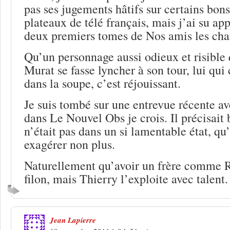
pas ses jugements hâtifs sur certains bons
plateaux de télé français, mais j’ai su ap
deux premiers tomes de Nos amis les cha
Qu’un personnage aussi odieux et risible
Murat se fasse lyncher à son tour, lui qui
dans la soupe, c’est réjouissant.
Je suis tombé sur une entrevue récente a
dans Le Nouvel Obs je crois. Il précisait
n’était pas dans un si lamentable état, qu’i
exagérer non plus.
Naturellement qu’avoir un frère comme 
filon, mais Thierry l’exploite avec talent.
Jean Lapierre