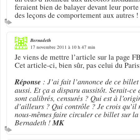
feraient bien de balayer devant leur port
des leçons de comportement aux autres !
Bernadeth
17 novembre 2011 à 10 h 47 min
Je viens de mettre l’article sur la page
Cet article-ci, bien sûr, pas celui du Paris
Réponse
: J’ai fait l’annonce de ce billet
aussi. Et ça a disparu aussitôt. Serait-ce
sont calibrés, censurés ? Qui est à l’orig
d’ailleurs ? Qui contrôle ? Je crois qu’il 
nous-mêmes faire circuler ce billet sur l
Bernadeth !
MK