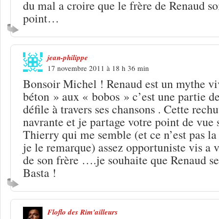
du mal a croire que le frère de Renaud so
point…
jean-philippe
17 novembre 2011 à 18 h 36 min
Bonsoir Michel ! Renaud est un mythe viv
béton » aux « bobos » c’est une partie de
défile à travers ses chansons . Cette rechu
navrante et je partage votre point de vue 
Thierry qui me semble (et ce n’est pas la
je le remarque) assez opportuniste vis a vi
de son frère ….je souhaite que Renaud se 
Basta !
Floflo des Rim'ailleurs