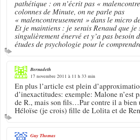
pathétique : on n’écrit pas « malencontr
colonnes de Minute, on ne parle pas
« malencontreusement » dans le micro de
Et je maintiens : je serais Renaud que je 
singulièrement énervé et y’a pas besoin d
études de psychologie pour le comprendr
Bernadeth
17 novembre 2011 à 11 h 33 min
En plus l’article est plein d’approximatio
d’inexactitudes: exemple: Malone n’est pas
de R., mais son fils…Par contre il a bien 
Héloïse (je crois) fille de Lolita et de 
Guy Thomas