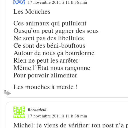
17 novembre 2011 à 11 h 36 min
Les Mouches
Ces animaux qui pullulent
Ousqu’on peut gagner des sous
Ne sont pas des libellules
Ce sont des béni-bouftous
Autour de nous ça bourdonne
Rien ne peut les arrêter
Même l’Etat nous rançonne
Pour pouvoir alimenter
Les mouches à merde !
Bernadeth
17 novembre 2011 à 11 h 38 min
Michel: je viens de vérifier: ton post n’a p