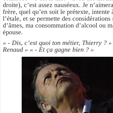
droite), c’est assez nauséeux. Je n’aimer
frère, quel qu’en soit le prétexte, intente
l’étale, et se permette des considérations
d’âmes, ma consommation d’alcool ou m
épouse.
« - Dis, c’est quoi ton métier, Thierry ? 
Renaud » « - Et ça gagne bien ? »