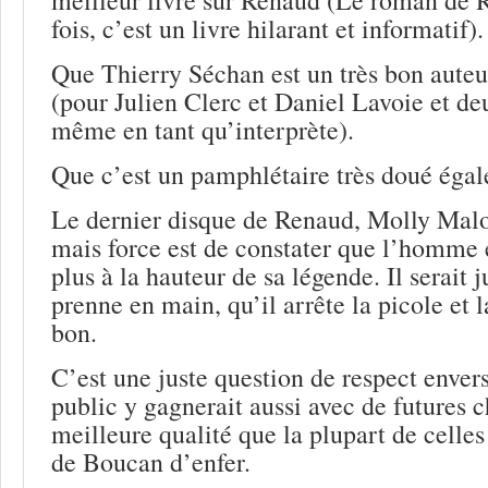
fois, c’est un livre hilarant et informatif).
Que Thierry Séchan est un très bon aute
(pour Julien Clerc et Daniel Lavoie et de
même en tant qu’interprète).
Que c’est un pamphlétaire très doué égale
Le dernier disque de Renaud, Molly Malon
mais force est de constater que l’homme e
plus à la hauteur de sa légende. Il serait 
prenne en main, qu’il arrête la picole et 
bon.
C’est une juste question de respect enve
public y gagnerait aussi avec de futures 
meilleure qualité que la plupart de celle
de Boucan d’enfer.