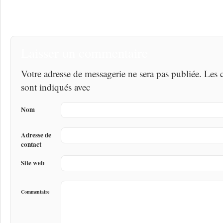
Laisser un commentaire
Votre adresse de messagerie ne sera pas publiée. Les
sont indiqués avec
Nom
Adresse de
contact
Site web
Commentaire