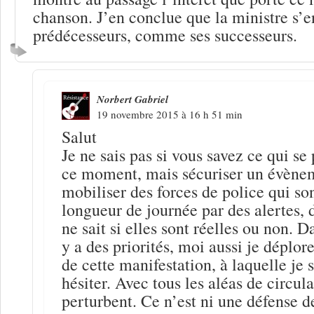
chanson. J’en conclue que la ministre s’
prédécesseurs, comme ses successeurs.
Norbert Gabriel
19 novembre 2015 à 16 h 51 min
Salut
Je ne sais pas si vous savez ce qui se
ce moment, mais sécuriser un évènem
mobiliser des forces de police qui son
longueur de journée par des alertes, d
ne sait si elles sont réelles ou non. D
y a des priorités, moi aussi je déplor
de cette manifestation, à laquelle je s
hésiter. Avec tous les aléas de circul
perturbent. Ce n’est ni une défense d