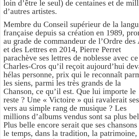
loin d’être le seul) de centaines et de mill
d’autres artistes.
Membre du Conseil supérieur de la langu
française depuis sa création en 1989, pr
au grade de commandeur de l’Ordre des 
et des Lettres en 2014, Pierre Perret
parachève ses lettres de noblesse avec ce
Charles-Cros qu’il reçoit aujourd’hui dev
hélas personne, prix qui le reconnaît par
les siens, parmi les très grands de la
Chanson, ce qu’il est. Que lui importe le
reste ? Une « Victoire » qui ravalerait ses
vers au simple rang de musique ? Les
millions d’albums vendus sont sa plus be
Plus belle encore serait que ses chansons
le temps, dans la tradition, la patrimoine,