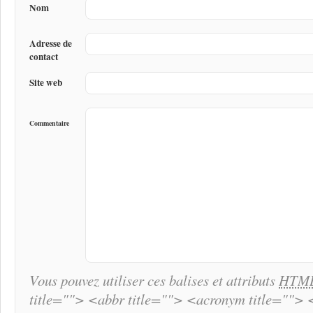
Nom
Adresse de
contact
Site web
Commentaire
Vous pouvez utiliser ces balises et attributs
HTM
title=""> <abbr title=""> <acronym title="">