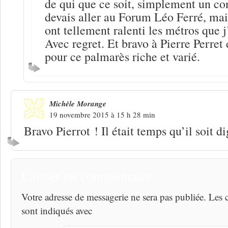
de qui que ce soit, simplement un con
devais aller au Forum Léo Ferré, mais
ont tellement ralenti les métros que j
Avec regret. Et bravo à Pierre Perret
pour ce palmarès riche et varié.
Michèle Morange
19 novembre 2015 à 15 h 28 min
Bravo Pierrot ! Il était temps qu’il soit 
Laisser un commentaire
Votre adresse de messagerie ne sera pas publiée. Les
sont indiqués avec