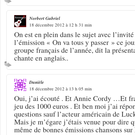
Norbert Gabriel
18 décembre 2012 à 12 h 31 min
On est en plein dans le sujet avec l’invit
l’émission « On va tous y passer » ce jour
groupe français de l’année, dit la présent
chante en anglais..
Danièle
18 décembre 2012 à 13 h 05 min
Oui, j’ai écouté . Et Annie Cordy …Et fr
jeu des 1000 euros . Et ben moi j’ai répon
questions sauf l’acteur américain de Luc
Mais je m’égare j’étais venue pour dire q
même de bonnes émissions chansons sur F