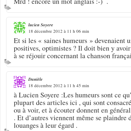
Mrd ! encore un mot anglais
.
lucien Soyere
18 décembre 2012 à 11 h 06 min
Et si les « saines humeurs » devenaient u
positives, optimistes ? Il doit bien y avoi
à se réjouir concernant la chanson frança
Danièle
18 décembre 2012 à 11 h 45 min
à Lucien Soyere :Les humeurs sont ce qu’e
plupart des articles ici , qui sont consacré
ou à voir, et à écouter donnent en général
. Et d’autres viennent même se plaindre d
louanges à leur égard .