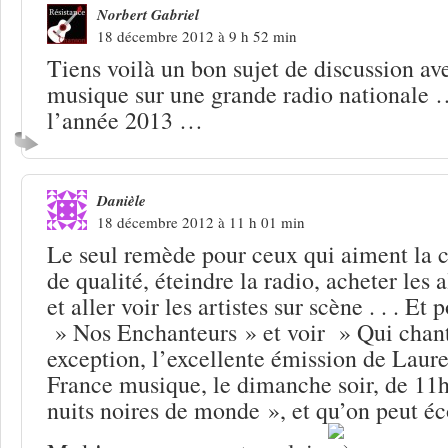
Norbert Gabriel
18 décembre 2012 à 9 h 52 min
Tiens voilà un bon sujet de discussion ave
musique sur une grande radio national
l’année 2013 …
Danièle
18 décembre 2012 à 11 h 01 min
Le seul remède pour ceux qui aiment la 
de qualité, éteindre la radio, acheter les 
et aller voir les artistes sur scène . . . Et 
» Nos Enchanteurs » et voir » Qui chante
exception, l’excellente émission de Laure
France musique, le dimanche soir, de 11h
nuits noires de monde », et qu’on peut éc