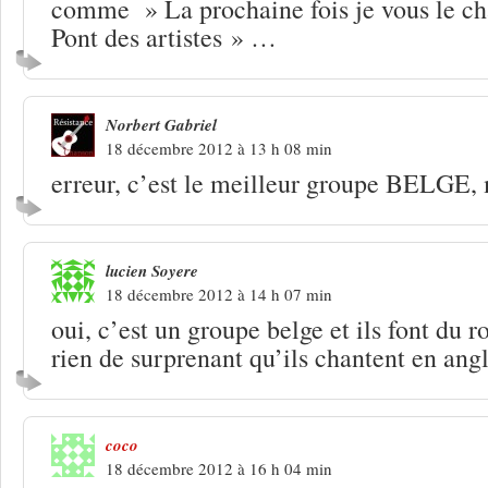
comme » La prochaine fois je vous le ch
Pont des artistes » …
Norbert Gabriel
18 décembre 2012 à 13 h 08 min
erreur, c’est le meilleur groupe BELGE
lucien Soyere
18 décembre 2012 à 14 h 07 min
oui, c’est un groupe belge et ils font du 
rien de surprenant qu’ils chantent en angl
coco
18 décembre 2012 à 16 h 04 min