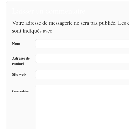
Laisser un commentaire
Votre adresse de messagerie ne sera pas publiée. Les
sont indiqués avec
Nom
Adresse de
contact
Site web
Commentaire