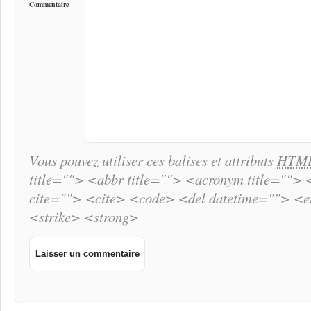
Commentaire
Vous pouvez utiliser ces balises et attributs
HTM
title=""> <abbr title=""> <acronym title="">
cite=""> <cite> <code> <del datetime=""> <
<strike> <strong>