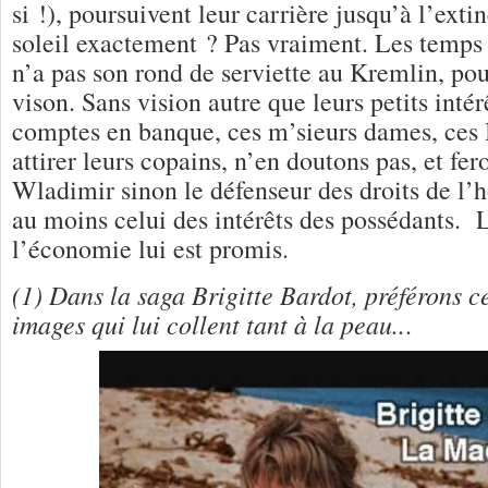
si !), poursuivent leur carrière jusqu’à l’extin
soleil exactement ? Pas vraiment. Les temps 
n’a pas son rond de serviette au Kremlin, pou
vison. Sans vision autre que leurs petits intér
comptes en banque, ces m’sieurs dames, ces
attirer leurs copains, n’en doutons pas, et fer
Wladimir sinon le défenseur des droits de l’
au moins celui des intérêts des possédants. 
l’économie lui est promis.
(1) Dans la saga Brigitte Bardot, préférons 
images qui lui collent tant à la peau..
.