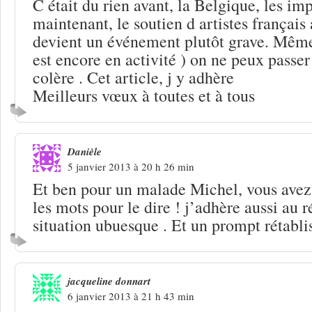
C était du rien avant, la Belgique, les im
maintenant, le soutien d artistes français 
devient un événement plutôt grave. Même
est encore en activité ) on ne peux passer
colère . Cet article, j y adhère
Meilleurs vœux à toutes et à tous
Danièle
5 janvier 2013 à 20 h 26 min
Et ben pour un malade Michel, vous avez 
les mots pour le dire ! j’adhère aussi au 
situation ubuesque . Et un prompt rétabli
jacqueline donnart
6 janvier 2013 à 21 h 43 min