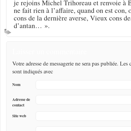
je rejoins Michel Trihoreau et renvoie à 
ne fait rien à l’affaire, quand on est con, 
cons de la dernière averse, Vieux cons de
d’antan… ».
Laisser un commentaire
Votre adresse de messagerie ne sera pas publiée. Les
sont indiqués avec
Nom
Adresse de
contact
Site web