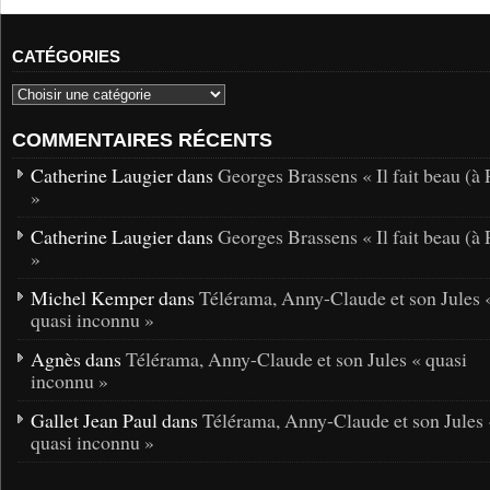
CATÉGORIES
COMMENTAIRES RÉCENTS
Catherine Laugier dans
Georges Brassens « Il fait beau (à 
»
Catherine Laugier dans
Georges Brassens « Il fait beau (à 
»
Michel Kemper dans
Télérama, Anny-Claude et son Jules 
quasi inconnu »
Agnès dans
Télérama, Anny-Claude et son Jules « quasi
inconnu »
Gallet Jean Paul dans
Télérama, Anny-Claude et son Jules 
quasi inconnu »