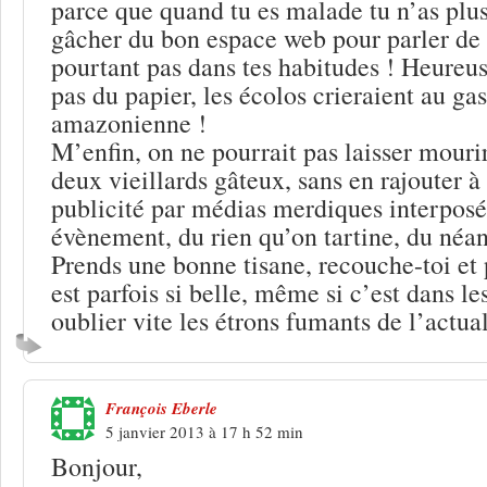
parce que quand tu es malade tu n’as plus 
gâcher du bon espace web pour parler de r
pourtant pas dans tes habitudes ! Heureu
pas du papier, les écolos crieraient au gas
amazonienne !
M’enfin, on ne pourrait pas laisser mourir
deux vieillards gâteux, sans en rajouter à
publicité par médias merdiques interposé
évènement, du rien qu’on tartine, du néa
Prends une bonne tisane, recouche-toi et 
est parfois si belle, même si c’est dans l
oublier vite les étrons fumants de l’actual
François Eberle
5 janvier 2013 à 17 h 52 min
Bonjour,