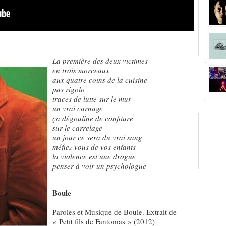
La première des deux victimes
en trois morceaux
aux quatre coins de la cuisine
pas rigolo
traces de lutte sur le mur
un vrai carnage
ça dégouline de confiture
sur le carrelage
un jour ce sera du vrai sang
méfiez vous de vos enfants
la violence est une drogue
penser à voir un psychologue
Boule
Paroles et Musique de Boule. Extrait de
« Petit fils de Fantomas » (2012)