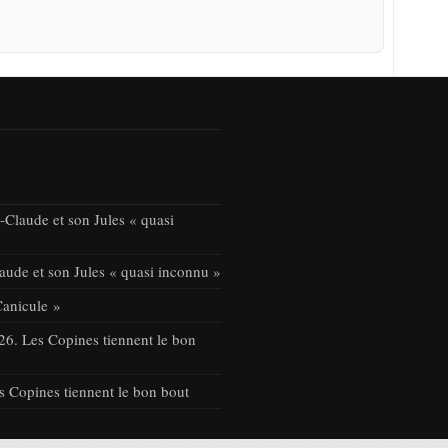
Claude et son Jules « quasi
ude et son Jules « quasi inconnu »
Canicule »
26. Les Copines tiennent le bon
s Copines tiennent le bon bout