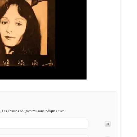
. Les champs obligatoires sont indiqués avec