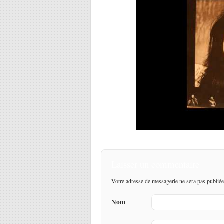
Laisser un commentaire
Votre adresse de messagerie ne sera pas publiée
Nom