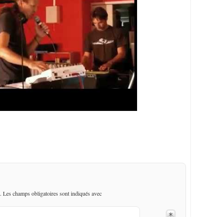
. Les champs obligatoires sont indiqués avec