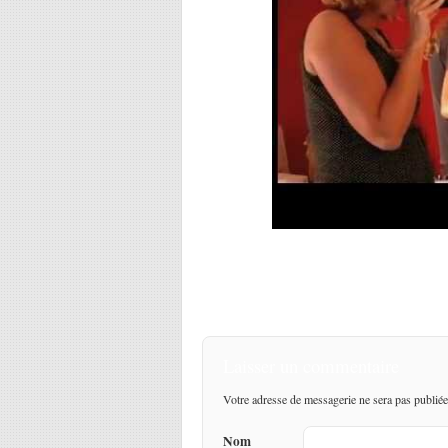
Laisser un commentaire
Votre adresse de messagerie ne sera pas publiée
Nom