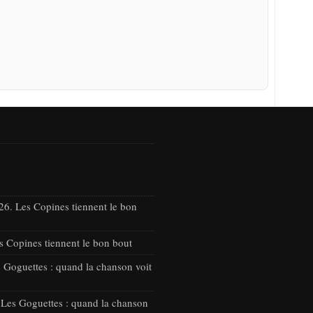
26. Les Copines tiennent le bon
s Copines tiennent le bon bout
 Goguettes : quand la chanson voit
 Les Goguettes : quand la chanson