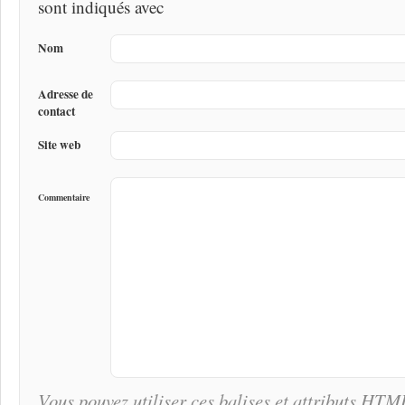
sont indiqués avec
Nom
Adresse de
contact
Site web
Commentaire
Vous pouvez utiliser ces balises et attributs
HTM