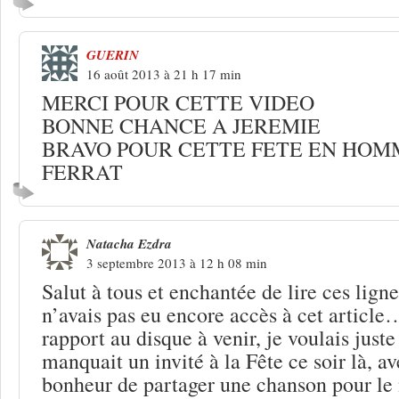
GUERIN
16 août 2013 à 21 h 17 min
MERCI POUR CETTE VIDEO
BONNE CHANCE A JEREMIE
BRAVO POUR CETTE FETE EN HOM
FERRAT
Natacha Ezdra
3 septembre 2013 à 12 h 08 min
Salut à tous et enchantée de lire ces lign
n’avais pas eu encore accès à cet article
rapport au disque à venir, je voulais juste
manquait un invité à la Fête ce soir là, av
bonheur de partager une chanson pour le