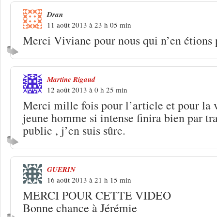
Dran
11 août 2013 à 23 h 05 min
Merci Viviane pour nous qui n’en étions
Martine Rigaud
12 août 2013 à 0 h 25 min
Merci mille fois pour l’article et pour la 
jeune homme si intense finira bien par tr
public , j’en suis sûre.
GUERIN
16 août 2013 à 21 h 15 min
MERCI POUR CETTE VIDEO
Bonne chance à Jérémie