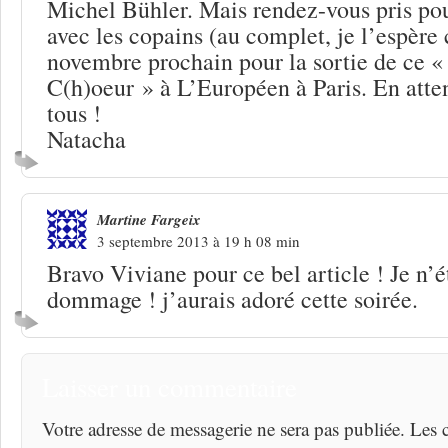
Michel Bühler. Mais rendez-vous pris pou
avec les copains (au complet, je l’espère c
novembre prochain pour la sortie de ce «
C(h)oeur » à L’Européen à Paris. En atten
tous !
Natacha
Martine Fargeix
3 septembre 2013 à 19 h 08 min
Bravo Viviane pour ce bel article ! Je n’é
dommage ! j’aurais adoré cette soirée.
Laisser un commentaire
Votre adresse de messagerie ne sera pas publiée. Les