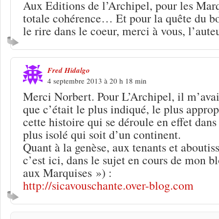
Aux Editions de l’Archipel, pour les Marq
totale cohérence… Et pour la quête du bo
le rire dans le coeur, merci à vous, l’aute
Fred Hidalgo
4 septembre 2013 à 20 h 18 min
Merci Norbert. Pour L’Archipel, il m’avai
que c’était le plus indiqué, le plus appro
cette histoire qui se déroule en effet dans 
plus isolé qui soit d’un continent.
Quant à la genèse, aux tenants et aboutiss
c’est ici, dans le sujet en cours de mon b
aux Marquises ») :
http://sicavouschante.over-blog.com