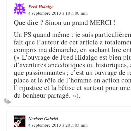
Fred Hidalgo
4 septembre 2013 à 10 h 00 min
Que dire ? Sinon un grand MERCI !
Un PS quand même : je suis particulièrem
fait que l’auteur de cet article a totaleme
compris ma démarche, en sachant lire ent
(« L’ouvrage de Fred Hidalgo est bien plu
d’aventures anecdotiques ou historiques, 
que passionnantes ; c’est un ouvrage de ré
place et le rôle de l’homme en action con
l’injustice et la bêtise et surtout pour u
du bonheur partagé. »).
Norbert Gabriel
4 septembre 2013 à 20 h 03 min