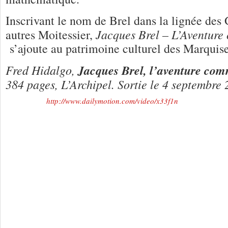
Inscrivant le nom de Brel dans la lignée des
Jacques Brel – L’Aventure
autres Moitessier,
s’ajoute au patrimoine culturel des Marquise
Fred Hidalgo,
Jacques Brel, l’aventure com
384 pages, L’Archipel. Sortie le 4 septembre 
http://www.dailymotion.com/video/x33f1n