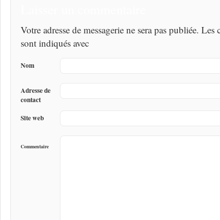
Laisser un commentaire
Votre adresse de messagerie ne sera pas publiée. Les
sont indiqués avec
Nom
Adresse de
contact
Site web
Commentaire