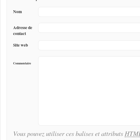
Nom
Adresse de
contact
Site web
Commentaire
Vous pouvez utiliser ces balises et attributs
HTM