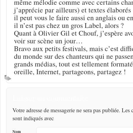
même mélodie comme avec certains chan
j’apprécie par ailleurs) et textes élaborés
il peut vous le faire aussi en anglais ou
il n’est pas chez un gros Label, alors ?
Quant à Olivier Gil et Chouf, j’espère avo
voir sur scène un jour…
Bravo aux petits festivals, mais c’est diffi
du monde sur des chanteurs qui ne passen
grands médias, tout est tellement formaté.
oreille, Internet, partageons, partagez !
Laisser un commentaire
Votre adresse de messagerie ne sera pas publiée. Les
sont indiqués avec
Nom