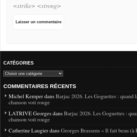
<strike> <strong>
CATÉGORIES
COMMENTAIRES RÉCENTS
Michel Kemper dans
Barjac 2026. Les Goguettes : quand l
chanson voit rouge
LATRIVE Georges dans
Barjac 2026. Les Goguettes : qua
chanson voit rouge
Catherine Laugier dans
Georges Brassens « Il fait beau (à 
»