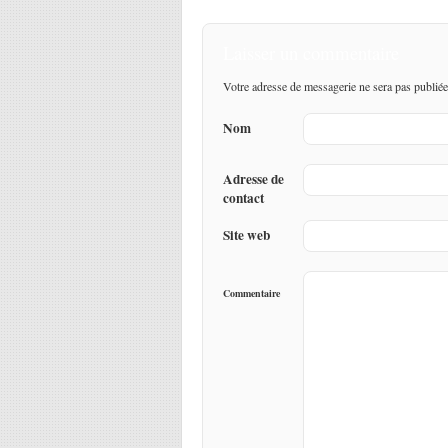
Laisser un commentaire
Votre adresse de messagerie ne sera pas publiée
Nom
Adresse de
contact
Site web
Commentaire