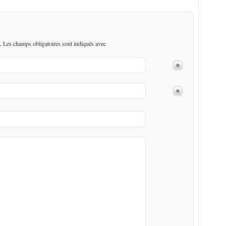
. Les champs obligatoires sont indiqués avec