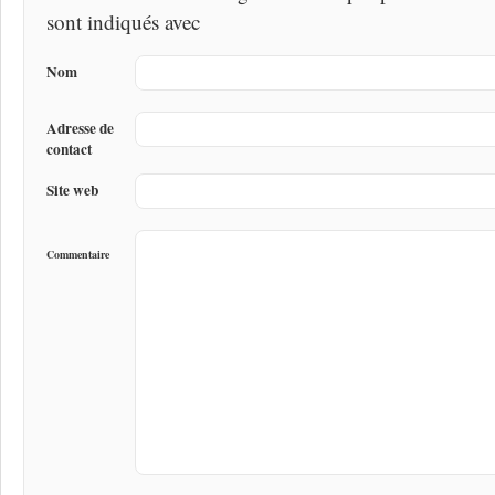
sont indiqués avec
Nom
Adresse de
contact
Site web
Commentaire