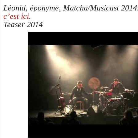
Léonid, éponyme, Matcha/Musicast 2014
c’est ici
.
Teaser 2014