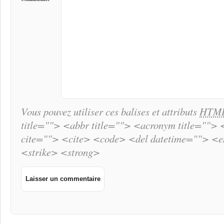
Vous pouvez utiliser ces balises et attributs
HTM
title=""> <abbr title=""> <acronym title="">
cite=""> <cite> <code> <del datetime=""> <
<strike> <strong>