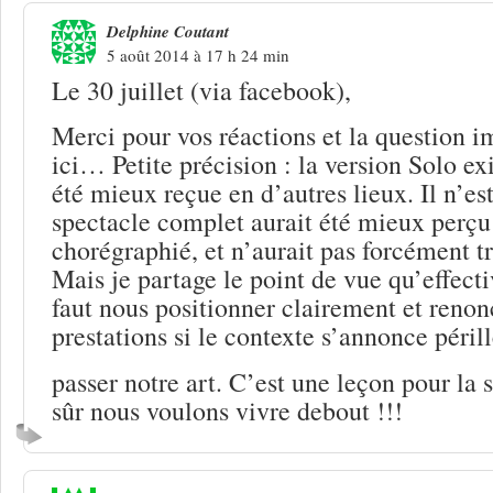
Delphine Coutant
5 août 2014 à 17 h 24 min
Le 30 juillet (via facebook),
Merci pour vos réactions et la question 
ici… Petite précision : la version Solo exi
été mieux reçue en d’autres lieux. Il n’est
spectacle complet aurait été mieux perçu (
chorégraphié, et n’aurait pas forcément
Mais je partage le point de vue qu’effect
faut nous positionner clairement et renon
prestations si le contexte s’annonce péril
passer notre art. C’est une leçon pour la 
sûr nous voulons vivre debout !!!