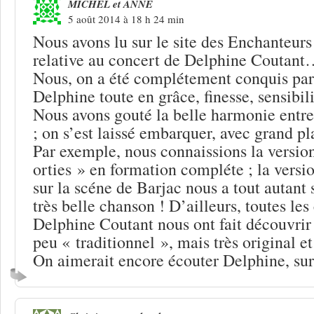
MICHEL et ANNE
5 août 2014 à 18 h 24 min
Nous avons lu sur le site des Enchanteurs
relative au concert de Delphine Coutan
Nous, on a été complétement conquis par
Delphine toute en grâce, finesse, sensibili
Nous avons gouté la belle harmonie entre
; on s’est laissé embarquer, avec grand pla
Par exemple, nous connaissions la version
orties » en formation compléte ; la versi
sur la scéne de Barjac nous a tout autant 
très belle chanson ! D’ailleurs, toutes le
Delphine Coutant nous ont fait découvrir 
peu « traditionnel », mais très original e
On aimerait encore écouter Delphine, sur