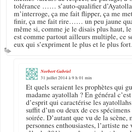
tolérance …… s’auto-qualifier d’Ayatolla
m’interroge, ça me fait flipper, ça me me
finir, ça me fait rire…… un peu jaune q
même si, comme je le disais plus haut, le
est comme partout ailleurs multiple, ce
eux qui s’expriment le plus et le plus for
Norbert Gabriel
31 juillet 2014 à 9 h 01 min
Et quels seraient les prophètes qui gu
madame ayatollah ? En général c’est 
d’esprit qui caractérise les ayatollah
suffit d’un ou deux de ces spécimens
soirée. D’autant que vu de la scène, 
personnes enthousiastes, l’artiste ne 