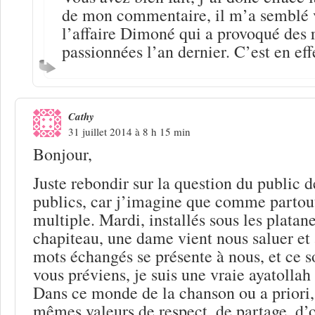
de mon commentaire, il m’a semblé v
l’affaire Dimoné qui a provoqué des 
passionnées l’an dernier. C’est en effe
Cathy
31 juillet 2014 à 8 h 15 min
Bonjour,
Juste rebondir sur la question du public d
publics, car j’imagine que comme partout 
multiple. Mardi, installés sous les platan
chapiteau, une dame vient nous saluer et
mots échangés se présente à nous, et ce s
vous préviens, je suis une vraie ayatollah
Dans ce monde de la chanson ou a priori,
mêmes valeurs de respect, de partage, d’