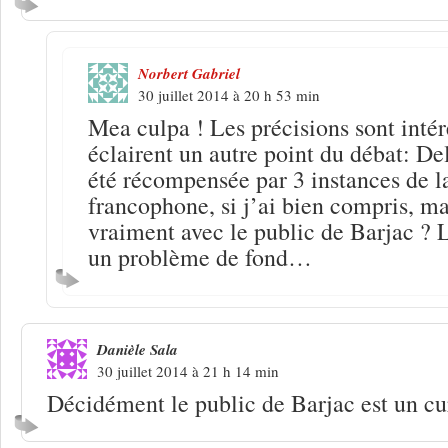
Norbert Gabriel
30 juillet 2014 à 20 h 53 min
Mea culpa ! Les précisions sont intér
éclairent un autre point du débat: D
été récompensée par 3 instances de l
francophone, si j’ai bien compris, ma
vraiment avec le public de Barjac ? 
un problème de fond…
Danièle Sala
30 juillet 2014 à 21 h 14 min
Décidément le public de Barjac est un cu