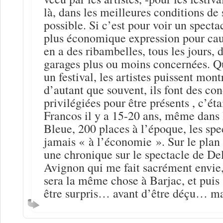
là, dans les meilleures conditions de
possible. Si c’est pour voir un spectac
plus économique expression pour caus
en a des ribambelles, tous les jours, 
garages plus ou moins concernées. Q
un festival, les artistes puissent mont
d’autant que souvent, ils font des con
privilégiées pour être présents , c’éta
Francos il y a 15-20 ans, même dans l
Bleue, 200 places à l’époque, les spe
jamais « à l’économie ». Sur le plan 
une chronique sur le spectacle de De
Avignon qui me fait sacrément envie
sera la même chose à Barjac, et puis
être surpris… avant d’être déçu… mai