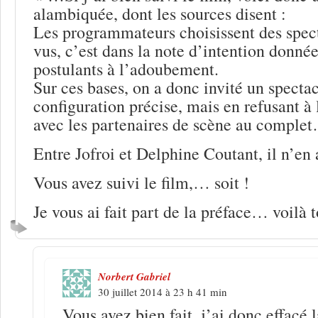
alambiquée, dont les sources disent :
Les programmateurs choisissent des spect
vus, c’est dans la note d’intention donné
postulants à l’adoubement.
Sur ces bases, on a donc invité un specta
configuration précise, mais en refusant à l
avec les partenaires de scène au comple
Entre Jofroi et Delphine Coutant, il n’en
Vous avez suivi le film,… soit !
Je vous ai fait part de la préface… voilà t
Norbert Gabriel
30 juillet 2014 à 23 h 41 min
Vous avez bien fait, j’ai donc effacé 