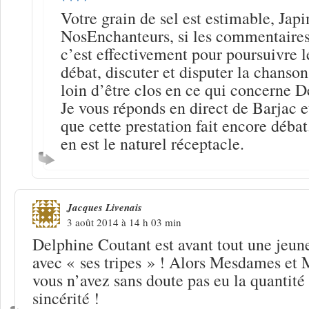
Votre grain de sel est estimable, Jap
NosEnchanteurs, si les commentaires
c’est effectivement pour poursuivre l
débat, discuter et disputer la chanson
loin d’être clos en ce qui concerne 
Je vous réponds en direct de Barjac e
que cette prestation fait encore déb
en est le naturel réceptacle.
Jacques Livenais
3 août 2014 à 14 h 03 min
Delphine Coutant est avant tout une jeu
avec « ses tripes » ! Alors Mesdames et 
vous n’avez sans doute pas eu la quantité
sincérité !