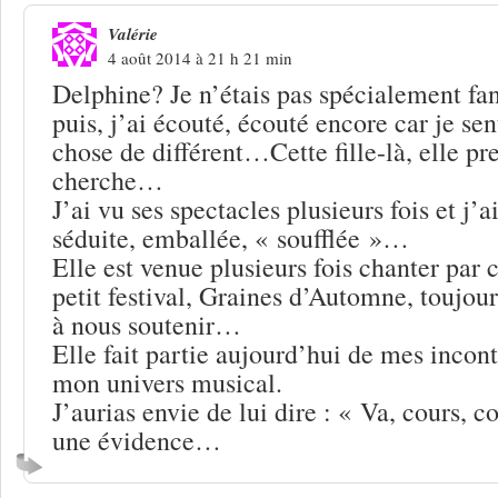
Valérie
4 août 2014 à 21 h 21 min
Delphine? Je n’étais pas spécialement f
puis, j’ai écouté, écouté encore car je se
chose de différent…Cette fille-là, elle pre
cherche…
J’ai vu ses spectacles plusieurs fois et j’a
séduite, emballée, « soufflée »…
Elle est venue plusieurs fois chanter par
petit festival, Graines d’Automne, toujour
à nous soutenir…
Elle fait partie aujourd’hui de mes incon
mon univers musical.
J’aurias envie de lui dire : « Va, cours, 
une évidence…