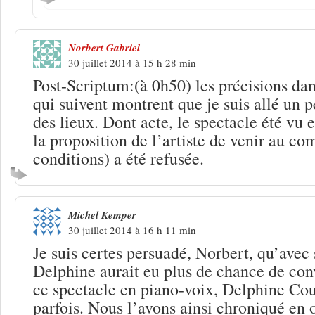
Norbert Gabriel
30 juillet 2014 à 15 h 28 min
Post-Scriptum:(à 0h50) les précisions da
qui suivent montrent que je suis allé un p
des lieux. Dont acte, le spectacle été vu 
la proposition de l’artiste de venir au c
conditions) a été refusée.
Michel Kemper
30 juillet 2014 à 16 h 11 min
Je suis certes persuadé, Norbert, qu’avec
Delphine aurait eu plus de chance de con
ce spectacle en piano-voix, Delphine Cou
parfois. Nous l’avons ainsi chroniqué en o