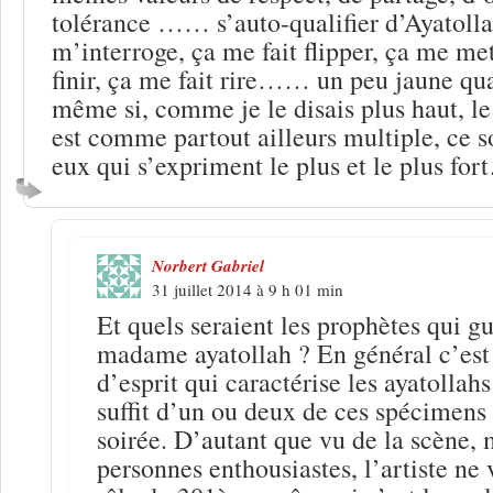
tolérance …… s’auto-qualifier d’Ayatolla
m’interroge, ça me fait flipper, ça me me
finir, ça me fait rire…… un peu jaune q
même si, comme je le disais plus haut, le
est comme partout ailleurs multiple, ce
eux qui s’expriment le plus et le plus for
Norbert Gabriel
31 juillet 2014 à 9 h 01 min
Et quels seraient les prophètes qui gu
madame ayatollah ? En général c’est 
d’esprit qui caractérise les ayatollah
suffit d’un ou deux de ces spécimens
soirée. D’autant que vu de la scène, 
personnes enthousiastes, l’artiste ne 