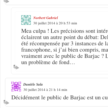
Norbert Gabriel
30 juillet 2014 à 20 h 53 min
Mea culpa ! Les précisions sont intér
éclairent un autre point du débat: D
été récompensée par 3 instances de l
francophone, si j’ai bien compris, ma
vraiment avec le public de Barjac ? 
un problème de fond…
Danièle Sala
30 juillet 2014 à 21 h 14 min
Décidément le public de Barjac est un cu