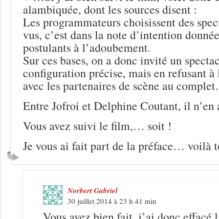
alambiquée, dont les sources disent :
Les programmateurs choisissent des spect
vus, c’est dans la note d’intention donné
postulants à l’adoubement.
Sur ces bases, on a donc invité un specta
configuration précise, mais en refusant à l
avec les partenaires de scène au comple
Entre Jofroi et Delphine Coutant, il n’en
Vous avez suivi le film,… soit !
Je vous ai fait part de la préface… voilà t
Norbert Gabriel
30 juillet 2014 à 23 h 41 min
Vous avez bien fait, j’ai donc effacé 