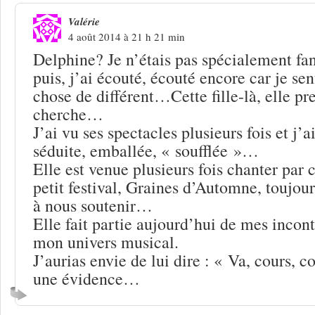
Valérie
4 août 2014 à 21 h 21 min
Delphine? Je n’étais pas spécialement f
puis, j’ai écouté, écouté encore car je se
chose de différent…Cette fille-là, elle pre
cherche…
J’ai vu ses spectacles plusieurs fois et j’a
séduite, emballée, « soufflée »…
Elle est venue plusieurs fois chanter par
petit festival, Graines d’Automne, toujour
à nous soutenir…
Elle fait partie aujourd’hui de mes incon
mon univers musical.
J’aurias envie de lui dire : « Va, cours, 
une évidence…