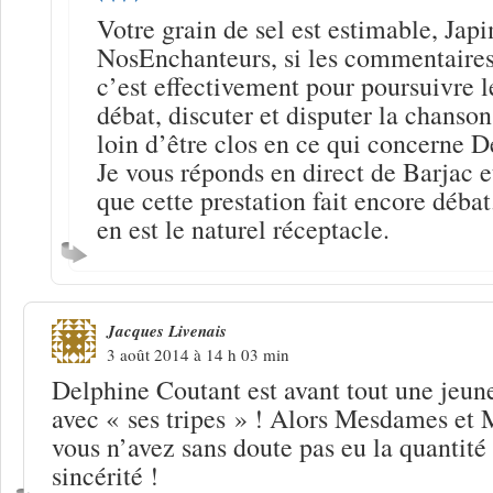
Votre grain de sel est estimable, Jap
NosEnchanteurs, si les commentaires
c’est effectivement pour poursuivre l
débat, discuter et disputer la chanson
loin d’être clos en ce qui concerne 
Je vous réponds en direct de Barjac e
que cette prestation fait encore déb
en est le naturel réceptacle.
Jacques Livenais
3 août 2014 à 14 h 03 min
Delphine Coutant est avant tout une jeu
avec « ses tripes » ! Alors Mesdames et 
vous n’avez sans doute pas eu la quantité
sincérité !