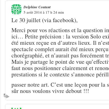
Delphine Coutant
5 août 2014 à 17 h 24 min
Le 30 juillet (via facebook),
Merci pour vos réactions et la question 
ici… Petite précision : la version Solo exi
été mieux reçue en d’autres lieux. Il n’est
spectacle complet aurait été mieux perçu (
chorégraphié, et n’aurait pas forcément
Mais je partage le point de vue qu’effect
faut nous positionner clairement et renon
prestations si le contexte s’annonce péril
passer notre art. C’est une leçon pour la 
sûr nous voulons vivre debout !!!