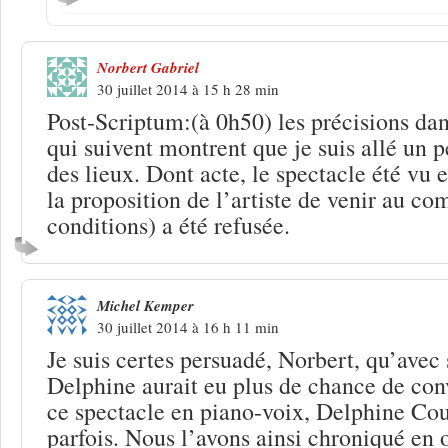
Norbert Gabriel
30 juillet 2014 à 15 h 28 min
Post-Scriptum:(à 0h50) les précisions da
qui suivent montrent que je suis allé un p
des lieux. Dont acte, le spectacle été vu 
la proposition de l’artiste de venir au c
conditions) a été refusée.
Michel Kemper
30 juillet 2014 à 16 h 11 min
Je suis certes persuadé, Norbert, qu’avec
Delphine aurait eu plus de chance de con
ce spectacle en piano-voix, Delphine Cou
parfois. Nous l’avons ainsi chroniqué en o