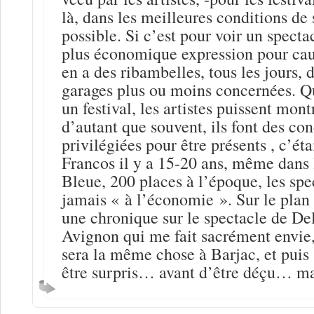
là, dans les meilleures conditions de
possible. Si c’est pour voir un spectac
plus économique expression pour caus
en a des ribambelles, tous les jours, 
garages plus ou moins concernées. Q
un festival, les artistes puissent mont
d’autant que souvent, ils font des con
privilégiées pour être présents , c’éta
Francos il y a 15-20 ans, même dans l
Bleue, 200 places à l’époque, les spe
jamais « à l’économie ». Sur le plan 
une chronique sur le spectacle de De
Avignon qui me fait sacrément envie
sera la même chose à Barjac, et puis
être surpris… avant d’être déçu… mai