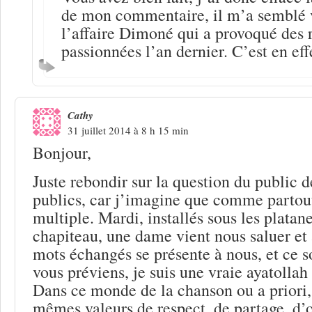
de mon commentaire, il m’a semblé v
l’affaire Dimoné qui a provoqué des 
passionnées l’an dernier. C’est en effe
Cathy
31 juillet 2014 à 8 h 15 min
Bonjour,
Juste rebondir sur la question du public d
publics, car j’imagine que comme partout 
multiple. Mardi, installés sous les platan
chapiteau, une dame vient nous saluer et
mots échangés se présente à nous, et ce s
vous préviens, je suis une vraie ayatollah
Dans ce monde de la chanson ou a priori,
mêmes valeurs de respect, de partage, d’