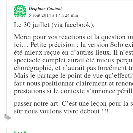
Delphine Coutant
5 août 2014 à 17 h 24 min
Le 30 juillet (via facebook),
Merci pour vos réactions et la question 
ici… Petite précision : la version Solo exi
été mieux reçue en d’autres lieux. Il n’est
spectacle complet aurait été mieux perçu (
chorégraphié, et n’aurait pas forcément
Mais je partage le point de vue qu’effect
faut nous positionner clairement et renon
prestations si le contexte s’annonce péril
passer notre art. C’est une leçon pour la 
sûr nous voulons vivre debout !!!