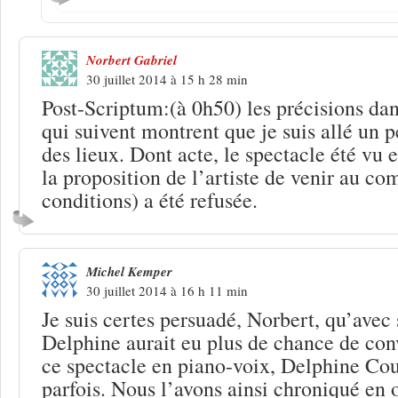
Norbert Gabriel
30 juillet 2014 à 15 h 28 min
Post-Scriptum:(à 0h50) les précisions da
qui suivent montrent que je suis allé un p
des lieux. Dont acte, le spectacle été vu 
la proposition de l’artiste de venir au c
conditions) a été refusée.
Michel Kemper
30 juillet 2014 à 16 h 11 min
Je suis certes persuadé, Norbert, qu’avec
Delphine aurait eu plus de chance de con
ce spectacle en piano-voix, Delphine Cou
parfois. Nous l’avons ainsi chroniqué en o