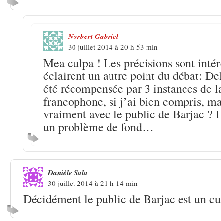
Norbert Gabriel
30 juillet 2014 à 20 h 53 min
Mea culpa ! Les précisions sont intér
éclairent un autre point du débat: D
été récompensée par 3 instances de l
francophone, si j’ai bien compris, ma
vraiment avec le public de Barjac ? 
un problème de fond…
Danièle Sala
30 juillet 2014 à 21 h 14 min
Décidément le public de Barjac est un cu