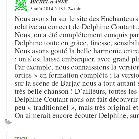
MICHEL et ANNE
5 août 2014 à 18 h 24 min
Nous avons lu sur le site des Enchanteurs
relative au concert de Delphine Coutan
Nous, on a été complétement conquis par
Delphine toute en grâce, finesse, sensibili
Nous avons gouté la belle harmonie entre
; on s’est laissé embarquer, avec grand pla
Par exemple, nous connaissions la version
orties » en formation compléte ; la versi
sur la scéne de Barjac nous a tout autant 
très belle chanson ! D’ailleurs, toutes le
Delphine Coutant nous ont fait découvrir 
peu « traditionnel », mais très original e
On aimerait encore écouter Delphine, sur