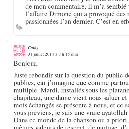
de mon commentaire, il m’a semblé v
l’affaire Dimoné qui a provoqué des 
passionnées l’an dernier. C’est en effe
Cathy
31 juillet 2014 à 8 h 15 min
Bonjour,
Juste rebondir sur la question du public d
publics, car j’imagine que comme partout 
multiple. Mardi, installés sous les platan
chapiteau, une dame vient nous saluer et
mots échangés se présente à nous, et ce s
vous préviens, je suis une vraie ayatollah
Dans ce monde de la chanson ou a priori,
mêmes valeurs de respect, de partage, d’